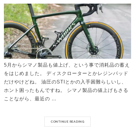
5月からシマノ製品も値上げ、という事で消耗品の蓄え
をはじめました。 ディスクローターとかレジンパッド
だけやけどね。 油圧のSTIとかの入手困難らしいし、
ホント困ったもんですね。 シマノ製品の値上げもさる
ことながら、最近の …
CONTINUE READING