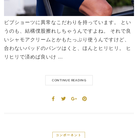
ビブショーツに異常なこだわりを持っています。 とい
うのも、結構僕股擦れしちゃうんですよね。 それで良
いシャモアクリームとかもたっぷり使うんですけど、
合わないパッドのパンツはくと、ほんとヒリヒリ。 ヒ
リヒリで済めば良いけ …
CONTINUE READING
コンポーネント