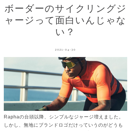
ボーダーのサイクリングジ
ャージって面白いんじゃな
い？
2021-04-30
Raphaの台頭以降、シンプルなジャージ増えました。
しかし、無地にブランドロゴだけっていうのがどうも