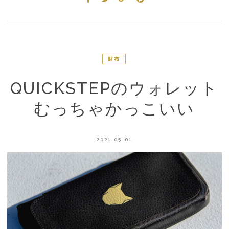
財布
QUICKSTEPのウォレット
むっちゃかっこいい
2021-05-01