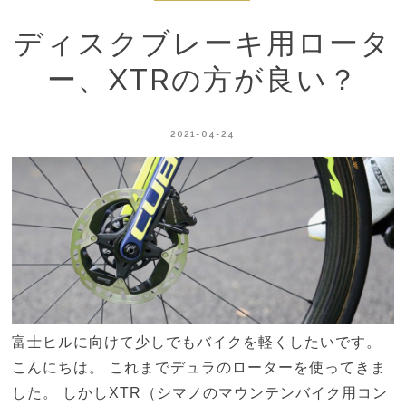
ディスクブレーキ用ロータ
ー、XTRの方が良い？
2021-04-24
富士ヒルに向けて少しでもバイクを軽くしたいです。
こんにちは。 これまでデュラのローターを使ってきま
した。 しかしXTR（シマノのマウンテンバイク用コン