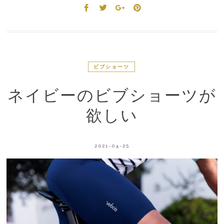
ビブショーツ
ネイビーのビブショーツが
欲しい
2021-04-25