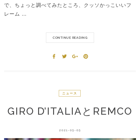
で、ちょっと調べてみたところ、クッソかっこいいフ
レーム …
CONTINUE READING
ニュース
GIRO D’ITALIAとREMCO
2021-05-05