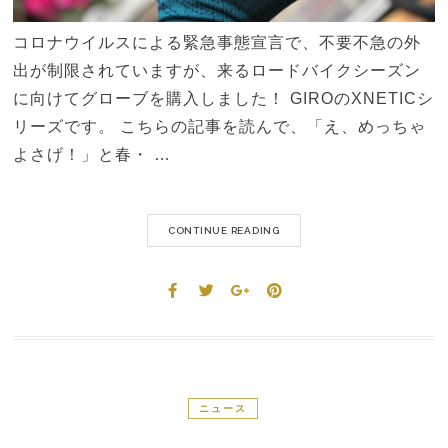
コロナウイルスによる緊急事態宣言で、不要不急の外
出が制限されていますが、来るロードバイクシーズン
に向けてグローブを購入しました！ GIROのXNETICシ
リーズです。 こちらの記事を読んで、「え、めっちゃ
よさげ！」と春・ …
CONTINUE READING
ニュース