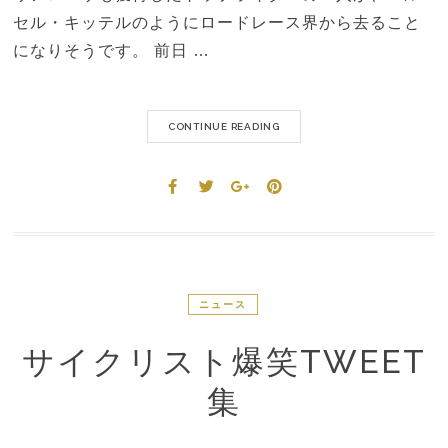
セル・キッテルのようにロードレース界から去ること
になりそうです。 前日 …
CONTINUE READING
ニュース
サイクリスト爆笑TWEET
集