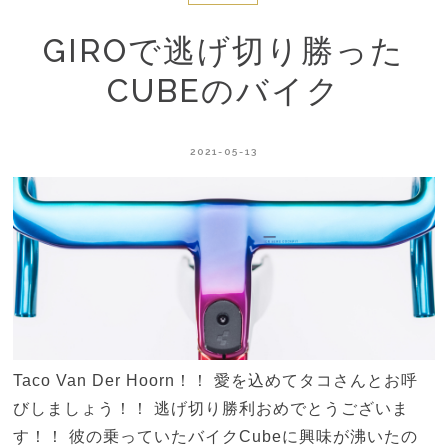
GIROで逃げ切り勝った
CUBEのバイク
2021-05-13
Taco Van Der Hoorn！！ 愛を込めてタコさんとお呼
びしましょう！！ 逃げ切り勝利おめでとうございま
す！！ 彼の乗っていたバイクCubeに興味が沸いたの