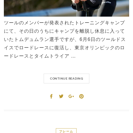
ツールのメンバーが発表されたトレーニングキャンプ
にて、その日のうちにキャンプを離脱し休息に入って
いたトムデュムラン選手ですが、6月6日のツールドス
イスでロードレースに復活し、東京オリンピックのロ
ードレースとタイムトライア …
CONTINUE READING
フレーム