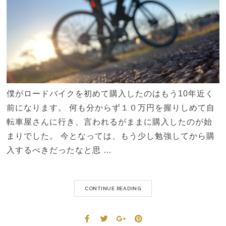
僕がロードバイクを初めて購入したのはもう10年近く
前になります。 何も分からず１０万円を握りしめて自
転車屋さんに行き、言われるがままに購入したのが始
まりでした。 今となっては、もう少し勉強してから購
入するべきだったなと思 …
CONTINUE READING