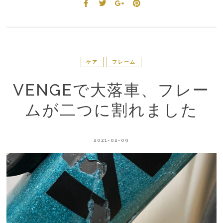
ケア
フレーム
VENGEで大落車、フレー
ムが二つに割れました
2021-02-09