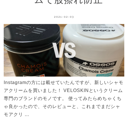
2021-02-03
Instagramの方には載せていたんですが、新しいシャモ
アクリームを買いました！ VELOSKINというクリーム
専門のブランドのモノです。 使ってみたらめちゃくち
ゃ良かったので、そのレビューと、これまでまだシャ
モアクリ …