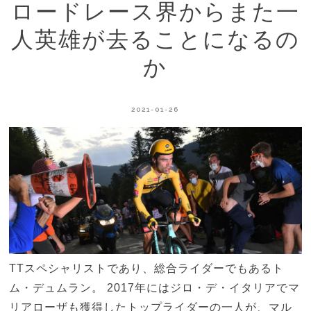
ロードレース界からまた一
人英雄が去ることになるの
か
2021-01-26
TTスペシャリストであり、総合ライダーでもあるト
ム・デュムラン。 2017年にはジロ・デ・イタリアでマ
リアローザも獲得したトップライダーの一人が、マル