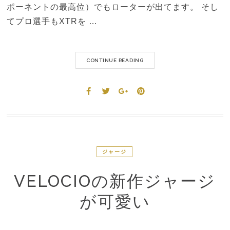
ポーネントの最高位）でもローターが出てます。 そし
てプロ選手もXTRを …
CONTINUE READING
ジャージ
VELOCIOの新作ジャージ
が可愛い