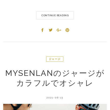
CONTINUE READING
ジャージ
MYSENLANのジャージが
カラフルでオシャレ
2021-06-15