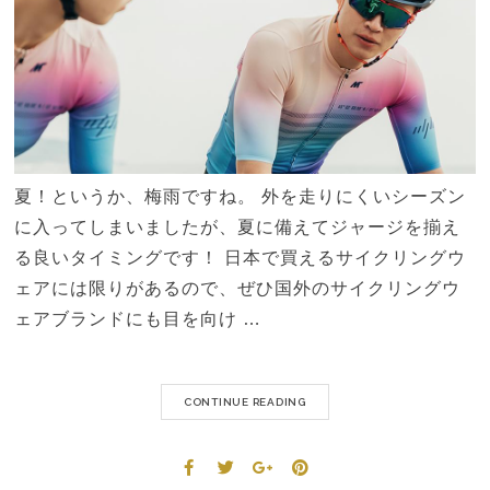
夏！というか、梅雨ですね。 外を走りにくいシーズン
に入ってしまいましたが、夏に備えてジャージを揃え
る良いタイミングです！ 日本で買えるサイクリングウ
ェアには限りがあるので、ぜひ国外のサイクリングウ
ェアブランドにも目を向け …
CONTINUE READING