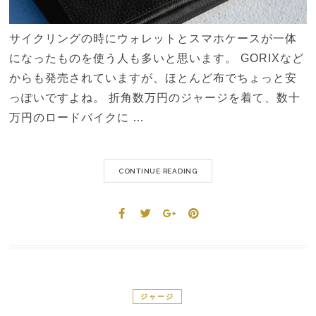
サイクリングの時にウォレットとスマホケースが一体
になったものを使う人も多いと思います。 GORIXなど
からも発売されていますが、ほとんど布でちょっと安
っぽいですよね。 折角数万円のジャージを着て、数十
万円のロードバイクに …
CONTINUE READING
ジャージ