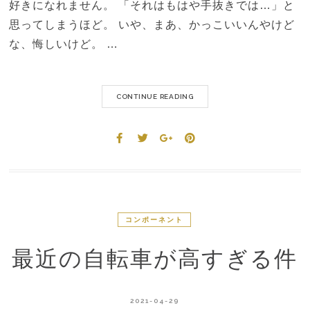
好きになれません。 「それはもはや手抜きでは…」と
思ってしまうほど。 いや、まあ、かっこいいんやけど
な、悔しいけど。 …
CONTINUE READING
コンポーネント
最近の自転車が高すぎる件
2021-04-29