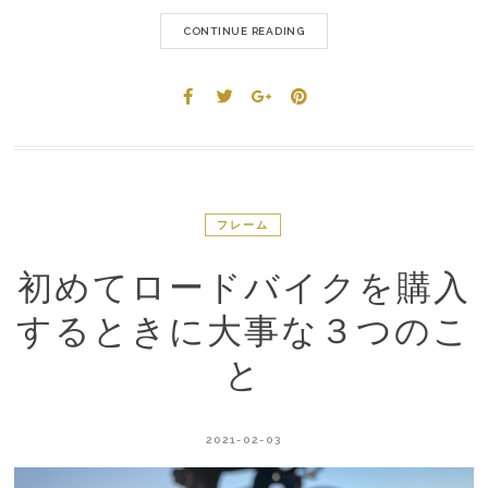
CONTINUE READING
フレーム
初めてロードバイクを購入
するときに大事な３つのこ
と
2021-02-03