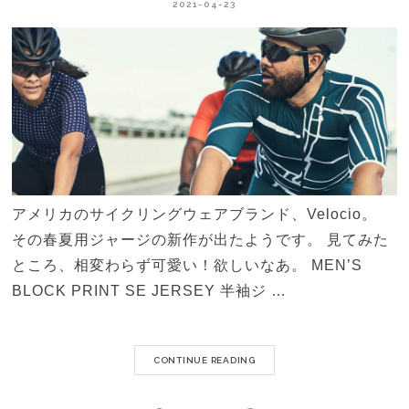
2021-04-23
アメリカのサイクリングウェアブランド、Velocio。
その春夏用ジャージの新作が出たようです。 見てみた
ところ、相変わらず可愛い！欲しいなあ。 MEN’S
BLOCK PRINT SE JERSEY 半袖ジ …
CONTINUE READING