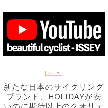
ジャージ
新たな日本のサイクリング
ブランド、HOLIDAYが安
いのに期待以上のクオリテ