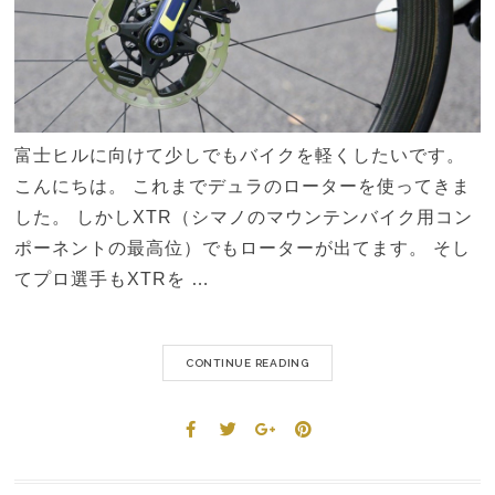
富士ヒルに向けて少しでもバイクを軽くしたいです。
こんにちは。 これまでデュラのローターを使ってきま
した。 しかしXTR（シマノのマウンテンバイク用コン
ポーネントの最高位）でもローターが出てます。 そし
てプロ選手もXTRを …
CONTINUE READING