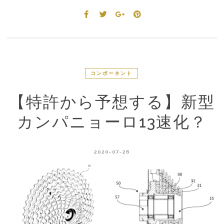
コンポーネント
【特許から予想する】新型
カンパニョーロ13速化？
2020-07-26