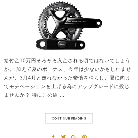
給付金10万円そろそろ入金される頃ではないでしょう
か。 加えて夏のボーナス、今年は少ないかもしれませ
んが、3月4月と走れなかった鬱憤を晴らし、夏に向け
てモチベーションを上げる為にアップグレードに投じ
ませんか？ 特にこの給 …
CONTINUE READING