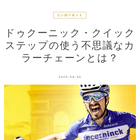
コンポーネント
ドゥクーニック・クイック
ステップの使う不思議なカ
ラーチェーンとは？
2020-09-05