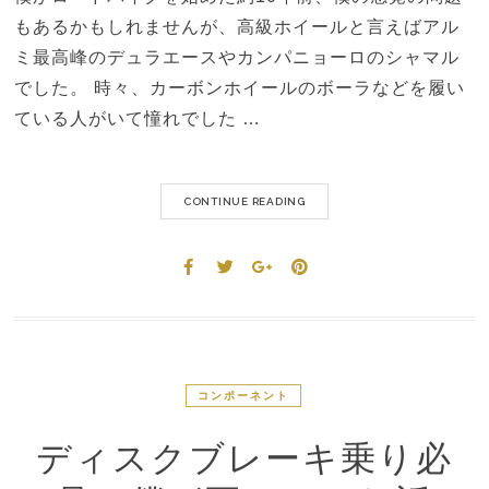
もあるかもしれませんが、高級ホイールと言えばアル
ミ最高峰のデュラエースやカンパニョーロのシャマル
でした。 時々、カーボンホイールのボーラなどを履い
ている人がいて憧れでした …
CONTINUE READING
コンポーネント
ディスクブレーキ乗り必