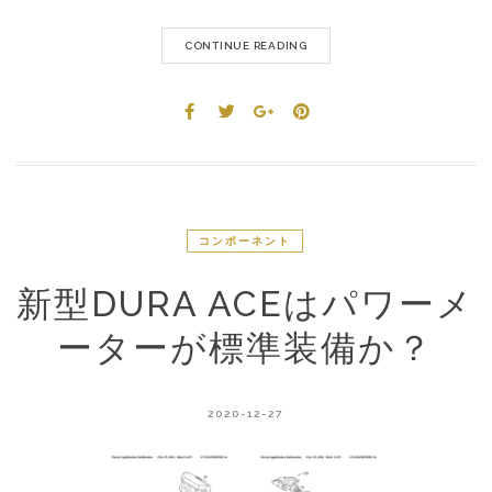
CONTINUE READING
コンポーネント
新型DURA ACEはパワーメ
ーターが標準装備か？
2020-12-27