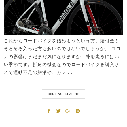
これからロードバイクを始めようという方、給付金も
そろそろ入った方も多いのではないでしょうか。 コロ
ナの影響はまだまだ気になりますが、外を走るにはい
い季節です。折角の機会なのでロードバイクを購入さ
れて運動不足の解消や、カフ …
CONTINUE READING