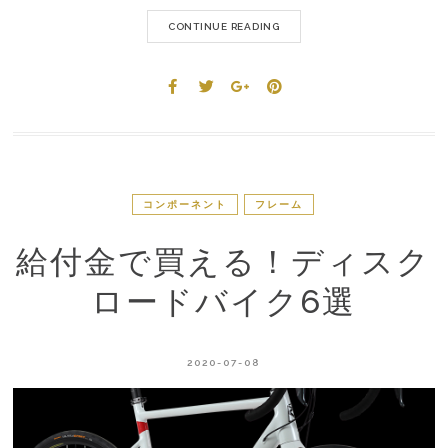
CONTINUE READING
コンポーネント
フレーム
給付金で買える！ディスク
ロードバイク6選
2020-07-08