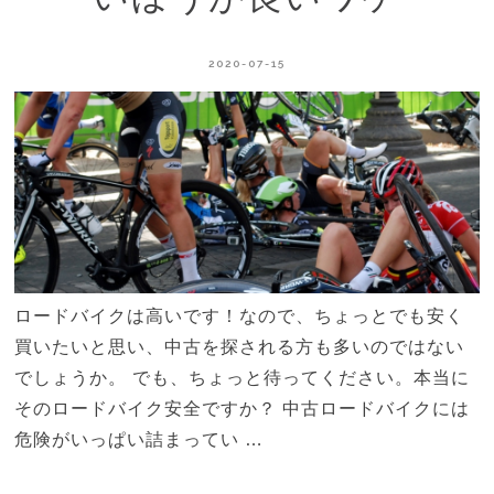
2020-07-15
ロードバイクは高いです！なので、ちょっとでも安く
買いたいと思い、中古を探される方も多いのではない
でしょうか。 でも、ちょっと待ってください。本当に
そのロードバイク安全ですか？ 中古ロードバイクには
危険がいっぱい詰まってい …