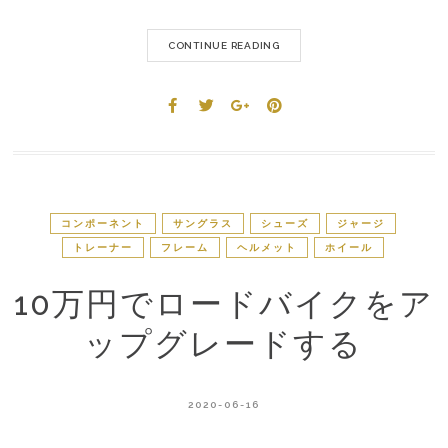
CONTINUE READING
コンポーネント
サングラス
シューズ
ジャージ
トレーナー
フレーム
ヘルメット
ホイール
10万円でロードバイクをア
ップグレードする
2020-06-16