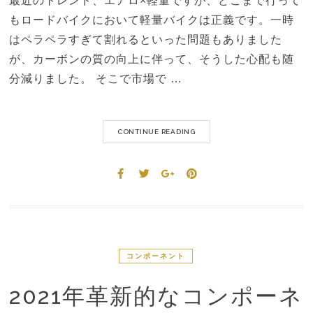
最近のトレンド、エアロ×軽量ですが、どこまで行って
もロードバイクにおいて軽量バイクは正義です。一時
はペラペラすぎて割れるといった問題もありました
が、カーボンの質の向上に伴って、そうした心配も随
分減りました。 そこで市場で …
CONTINUE READING
コンポーネント
2021年革新的なコンポーネ