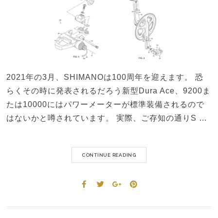
2021年の3月、SHIMANOは100周年を迎えます。 恐
らくその時に発表されるだろう新型Dura Ace、9200ま
たは10000にはパワーメーターが標準装備されるので
はないかと噂されています。 実際、ご存知の通りS …
CONTINUE READING