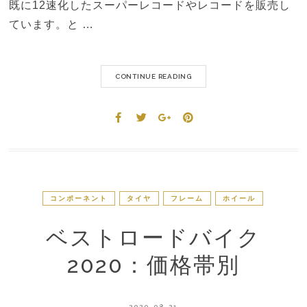
既に12速化したスーパーレコードやレコードを販売し
ています。と …
CONTINUE READING
コンポーネント
タイヤ
フレーム
ホイール
ベストロードバイク
2020：価格帯別
2020-08-21