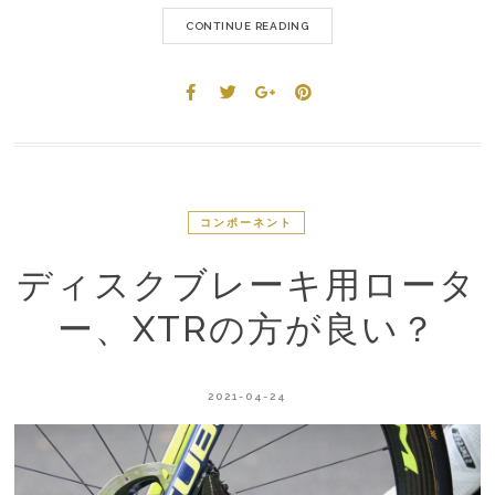
CONTINUE READING
コンポーネント
ディスクブレーキ用ロータ
ー、XTRの方が良い？
2021-04-24