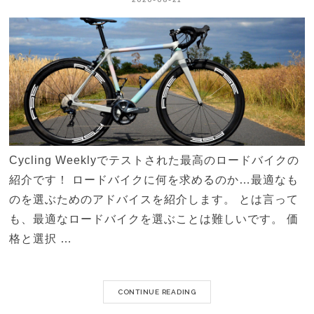
Cycling Weeklyでテストされた最高のロードバイクの
紹介です！ ロードバイクに何を求めるのか…最適なも
のを選ぶためのアドバイスを紹介します。 とは言って
も、最適なロードバイクを選ぶことは難しいです。 価
格と選択 …
CONTINUE READING