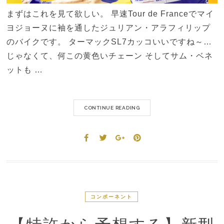
まずはこれを見て欲しい。 早速Tour de Franceでマイ
ヨジョーヌに袖を通したジュリアン・アラフィリップ
のバイクです。 ターマックSL7カッコいいですね～…
じゃなくて、何この黄色いチェーン そしてサム・ベネ
ットも …
CONTINUE READING
コンポーネント