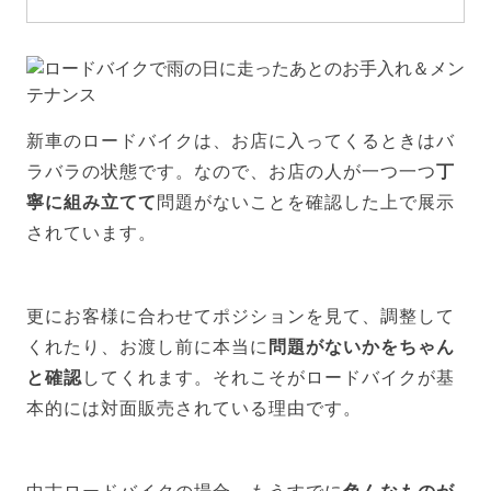
新車のロードバイクは、お店に入ってくるときはバ
ラバラの状態です。なので、お店の人が一つ一つ
丁
寧に組み立てて
問題がないことを確認した上で展示
されています。
更にお客様に合わせてポジションを見て、調整して
くれたり、お渡し前に本当に
問題がないかをちゃん
と確認
してくれます。それこそがロードバイクが基
本的には対面販売されている理由です。