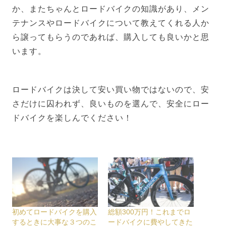
か、またちゃんとロードバイクの知識があり、メン
テナンスやロードバイクについて教えてくれる人か
ら譲ってもらうのであれば、購入しても良いかと思
います。
ロードバイクは決して安い買い物ではないので、安
さだけに囚われず、良いものを選んで、安全にロー
ドバイクを楽しんでください！
初めてロードバイクを購入
総額300万円！これまでロ
するときに大事な３つのこ
ードバイクに費やしてきた