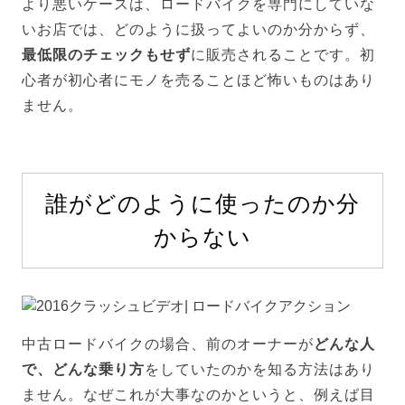
より悪いケースは、ロードバイクを専門にしていな
いお店では、どのように扱ってよいのか分からず、
最低限のチェックもせず
に販売されることです。初
心者が初心者にモノを売ることほど怖いものはあり
ません。
誰がどのように使ったのか分
からない
中古ロードバイクの場合、前のオーナーが
どんな人
で、どんな乗り方
をしていたのかを知る方法はあり
ません。なぜこれが大事なのかというと、例えば目