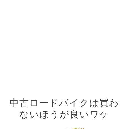
中古ロードバイクは買わ
ないほうが良いワケ