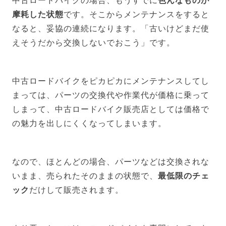
中古ロードバイクの場合、もうすでに
色んなものが
摩耗した状態
です。そこからメンテナンスをすると
なると、妥協の連続になります。「古いけどまだ使
えそうだから交換しないでおこう」です。
中古ロードバイクをピカピカにメンテナンスしてし
まっては、パーツの交換代や作業代が価格に乗って
しまって、中古ロードバイク販売店としては価格で
の魅力を出しにくくなってしまいます。
なので、ほとんどの場合、パーツなどは交換されな
いまま、売られたそのままの状態で、
最低限のチェ
ック
だけして販売されます。