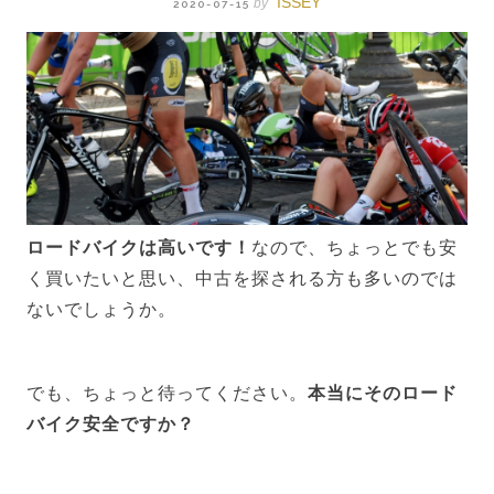
ISSEY
by
2020-07-15
ロードバイクは高いです！
なので、ちょっとでも安
く買いたいと思い、中古を探される方も多いのでは
ないでしょうか。
でも、ちょっと待ってください。
本当にそのロード
バイク安全ですか？