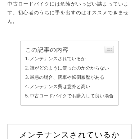
中古ロードバイクには危険がいっぱい詰まっていま
す。初心者のうちに手を出すのはオススメできませ
ん。
この記事の内容
メンテナンスされているか
誰がどのように使ったのか分からない
最悪の場合、落車や転倒履歴がある
メンテナンス費は意外と高い
中古ロードバイクでも購入して良い場合
メンテナンスされているか