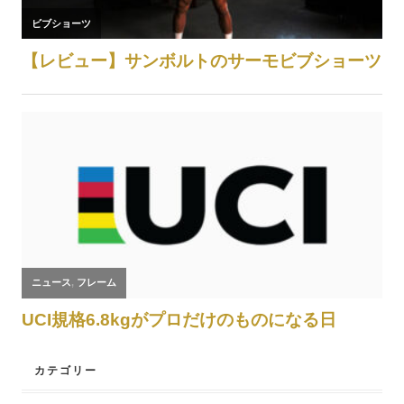
カテゴリー