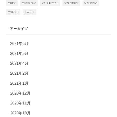
TREK
TWIN SIX
VAN RYSEL
VELOBICI
VELOCIO
WILIER
ZWIFT
アーカイブ
2021年6月
2021年5月
2021年4月
2021年2月
2021年1月
2020年12月
2020年11月
2020年10月