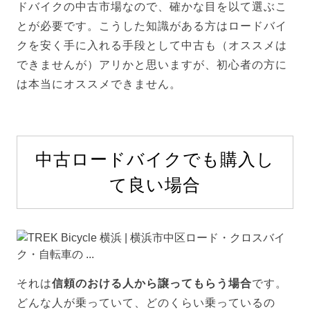
ドバイクの中古市場なので、確かな目を以て選ぶこ
とが必要です。こうした知識がある方はロードバイ
クを安く手に入れる手段として中古も（オススメは
できませんが）アリかと思いますが、初心者の方に
は本当にオススメできません。
中古ロードバイクでも購入し
て良い場合
それは
信頼のおける人から譲ってもらう場合
です。
どんな人が乗っていて、どのくらい乗っているの