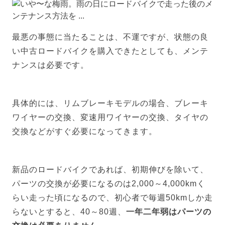
最悪の事態に当たることは、不運ですが、状態の良
い中古ロードバイクを購入できたとしても、メンテ
ナンスは必要です。
具体的には、リムブレーキモデルの場合、ブレーキ
ワイヤーの交換、変速用ワイヤーの交換、タイヤの
交換などがすぐ必要になってきます。
新品のロードバイクであれば、初期伸びを除いて、
パーツの交換が必要になるのは2,000～4,000kmく
らい走った頃になるので、初心者で毎週50kmしか走
らないとすると、40～80週、
一年二年弱はパーツの