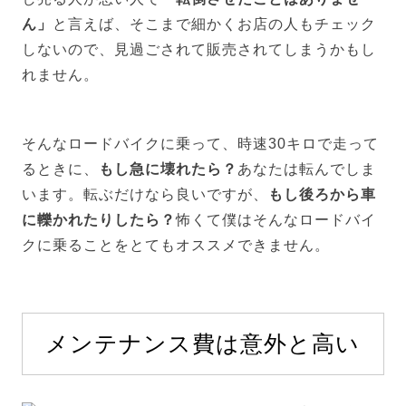
ん」
と言えば、そこまで細かくお店の人もチェック
しないので、見過ごされて販売されてしまうかもし
れません。
そんなロードバイクに乗って、時速30キロで走って
るときに、
もし急に壊れたら？
あなたは転んでしま
います。転ぶだけなら良いですが、
もし後ろから車
に轢かれたりしたら？
怖くて僕はそんなロードバイ
クに乗ることをとてもオススメできません。
メンテナンス費は意外と高い