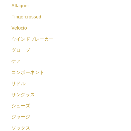
Attaquer
Fingercrossed
Velocio
ウインドブレーカー
グローブ
ケア
コンポーネント
サドル
サングラス
シューズ
ジャージ
ソックス