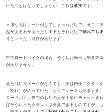
いたことはないでしょうか。これは
事実
です。
不運な人は、一回倒してしまっただけで、そこに突
起がある石があったりするとそれだけで
割れてしま
う
といった可能性があります。
中古ロードバイクの場合、そうした転倒も知る方法
がありません。
見た目にダメージがなくても、実は内側にクラック
（割れ）が入っていた、なんてケースも聞きます。
ロードバイク専門のお店の人が丁寧にチェックすれ
ばそういったクラックは発見できるものですが、も
し売る人が悪い人で
「転倒させたことはありませ