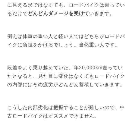
に見える形ではなくても、ロードバイクは乗ってい
るだけで
どんどんダメージを受けて
いきます。
例えば体重の重い人と軽い人ではどちらがロードバ
イクに負担をかけるでしょう。当然重い人です。
段差をよく乗り越えていた、年20,000km走ってい
たとなると、見た目に変化はなくてもロードバイク
の内部にはその疲労がどんどん蓄積していきます。
こうした内部劣化は把握することが難しいので、中
古ロードバイクはオススメできません。