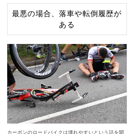
最悪の場合、落車や転倒履歴が
ある
カーボンのロードバイクは壊れやすいという話を聞