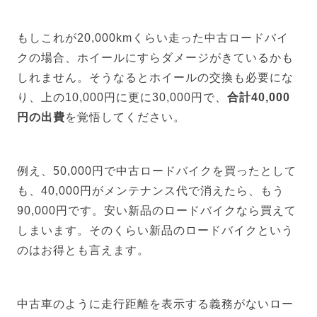
もしこれが20,000kmくらい走った中古ロードバイ
クの場合、ホイールにすらダメージがきているかも
しれません。そうなるとホイールの交換も必要にな
り、上の10,000円に更に30,000円で、
合計40,000
円の出費
を覚悟してください。
例え、50,000円で中古ロードバイクを買ったとして
も、40,000円がメンテナンス代で消えたら、もう
90,000円です。安い新品のロードバイクなら買えて
しまいます。そのくらい新品のロードバイクという
のはお得とも言えます。
中古車のように走行距離を表示する義務がないロー