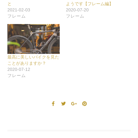
と
ようです【フレーム編】
2021-02-03
2020-07-20
フレーム
フレーム
最高に美しいバイクを見た
ことがありますか？
2020-07-12
フレーム