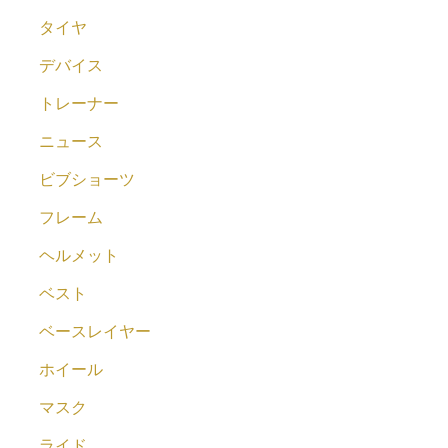
タイヤ
デバイス
トレーナー
ニュース
ビブショーツ
フレーム
ヘルメット
ベスト
ベースレイヤー
ホイール
マスク
ライド