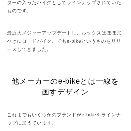
ターの入ったバイクとしてラインナップされていた
ものです。
最近大メジャーアップデートし、ルックスはほぼ完
ぺきにロードバイク、でもe-bikeというものをリリ
ースしてきました。
他メーカーのe-bikeとは一線を
画すデザイン
これまでもいくつかのブランドがe-bikeをラインナ
ップに加えています。