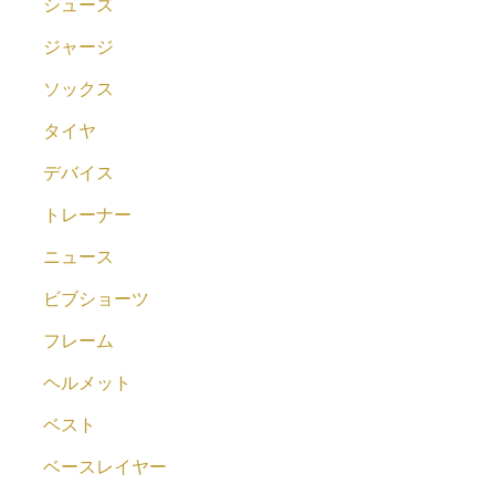
シューズ
ジャージ
ソックス
タイヤ
デバイス
トレーナー
ニュース
ビブショーツ
フレーム
ヘルメット
ベスト
ベースレイヤー