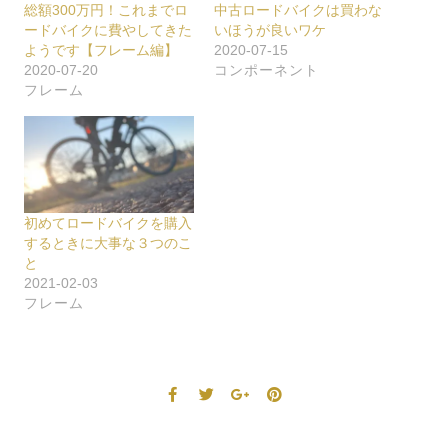
総額300万円！これまでロ
中古ロードバイクは買わな
ードバイクに費やしてきた
いほうが良いワケ
ようです【フレーム編】
2020-07-15
2020-07-20
コンポーネント
フレーム
初めてロードバイクを購入
するときに大事な３つのこ
と
2021-02-03
フレーム