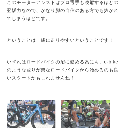
このモーターアシストはプロ選手も凌駕するほどの
登坂力なので、かなり脚の自信のある方でも抜かれ
てしまうほどです。
ということは一緒に走りやすいということです！
いずれはロードバイクの沼に嵌める為にも、e-bike
のような登りが楽なロードバイクから始めるのも良
いスタートかもしれませんね！