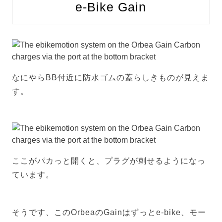
e-Bike Gain
なにやらBB付近に防水ゴムの蓋らしきものが見えま
す。
ここがパカっと開くと、プラグが刺せるようになっ
ています。
そうです、このOrbeaのGainはずっとe-bike、モー