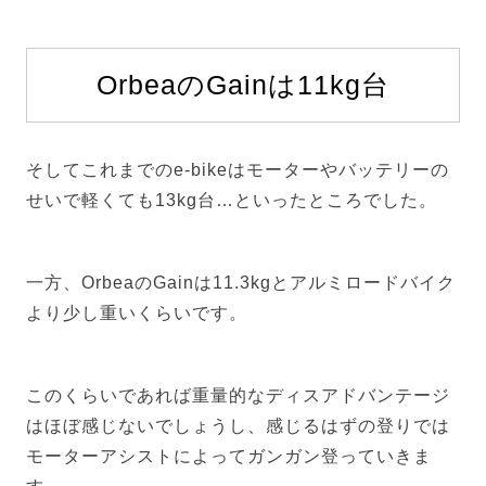
OrbeaのGainは11kg台
そしてこれまでのe-bikeはモーターやバッテリーの
せいで軽くても13kg台…といったところでした。
一方、OrbeaのGainは11.3kgとアルミロードバイク
より少し重いくらいです。
このくらいであれば重量的なディスアドバンテージ
はほぼ感じないでしょうし、感じるはずの登りでは
モーターアシストによってガンガン登っていきま