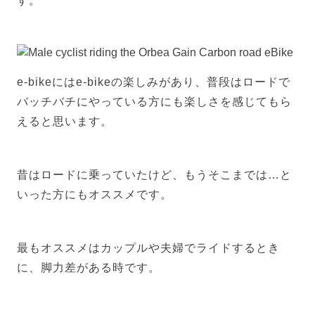
す。
e-bikeにはe-bikeの楽しみがあり、普段はロードで
バッチバチにやっている方にも楽しさを感じてもら
えると思います。
昔はロードに乗っていたけど、もうそこまでは…と
いった方にもオススメです。
最もオススメはカップルや夫婦でライドするとき
に、脚力差がある時です。