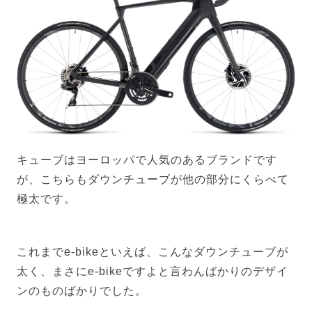
キューブはヨーロッパで人気のあるブランドです
が、こちらもダウンチューブが他の部分にくらべて
極太です。
これまでe-bikeといえば、こんなダウンチューブが
太く、まさにe-bikeですよと言わんばかりのデザイ
ンのものばかりでした。