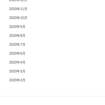
2020年11月
2020年10月
2020年9月
2020年8月
2020年7月
2020年6月
2020年4月
2020年3月
2020年2月