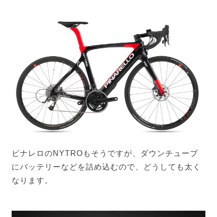
ピナレロのNYTROもそうですが、ダウンチューブ
にバッテリーなどを詰め込むので、どうしても太く
なります。