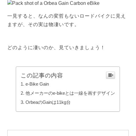
一見すると、なんの変哲もないロードバイクに見え
ますが、その実は物凄いです。
どのように凄いのか、見ていきましょう！
この記事の内容
e-Bike Gain
他メーカーのe-bikeとは一線を画すデザイン
OrbeaのGainは11kg台